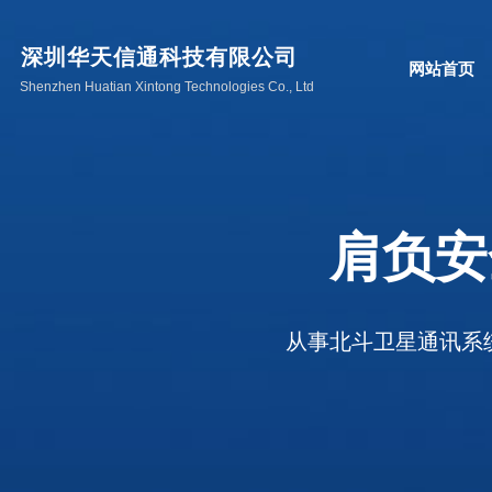
深圳华天信通科技有限公司
网站首页
Shenzhen Huatian Xintong Technologies Co., Ltd
肩负
从事北斗卫星通讯系