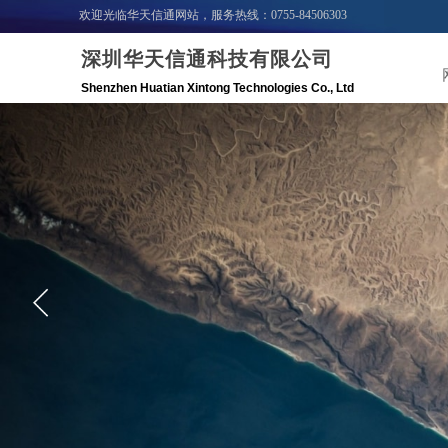
欢迎光临华天信通网站，服务热线：0755-84506303
深圳华天信通科技有限公司
Shenzhen Huatian Xintong Technologies C
o
.,
Ltd