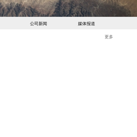
公司新闻
媒体报道
更多