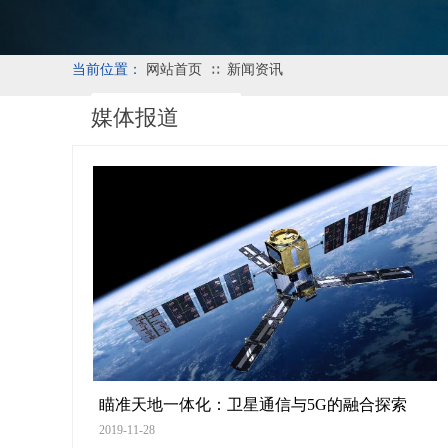
当前位置：
网站首页
新闻资讯
∷
媒体报道
瞄准天地一体化：卫星通信与5G的融合探索
2019-11-28