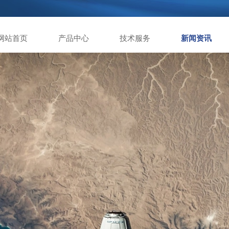
网站首页
产品中心
技术服务
新闻资讯