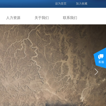
设为首页
加入收藏
人力资源
关于我们
联系我们
客服