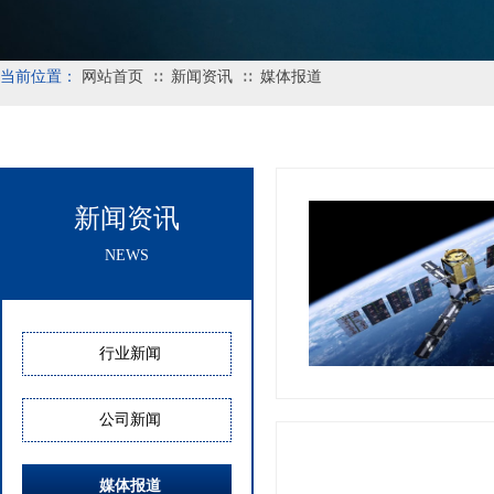
当前位置：
网站首页
新闻资讯
媒体报道
∷
∷
新闻资讯
NEWS
行业新闻
公司新闻
媒体报道