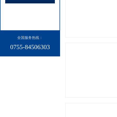
全国服务热线：​
0755-84506303