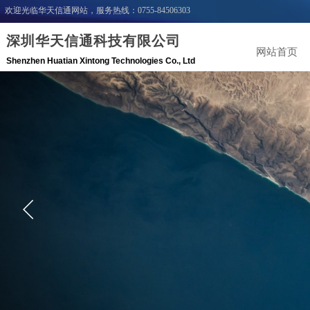
欢迎光临华天信通网站，服务热线：0755-84506303
深圳华天信通科技有限公司
网站首页
Shenzhen Huatian Xintong Technologies C
o
.,
Ltd