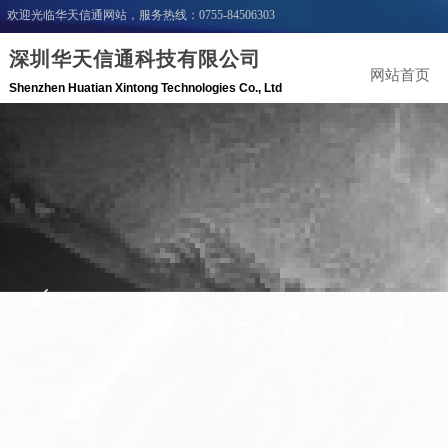
欢迎光临华天信通网站，服务热线：0755-84506303
深圳华天信通科技有限公司
网站首页
Shenzhen Huatian Xintong Technologies C
o
.,
Ltd