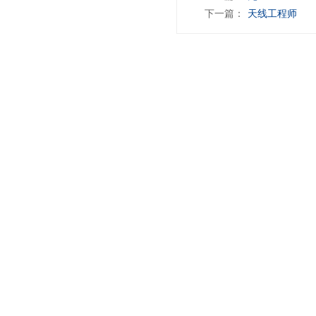
下一篇：
天线工程师