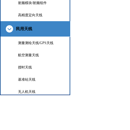
射频模块/射频组件
高精度定向天线
民用天线
测量测绘天线/GPS天线
航空测量天线
授时天线
基准站天线
无人机天线